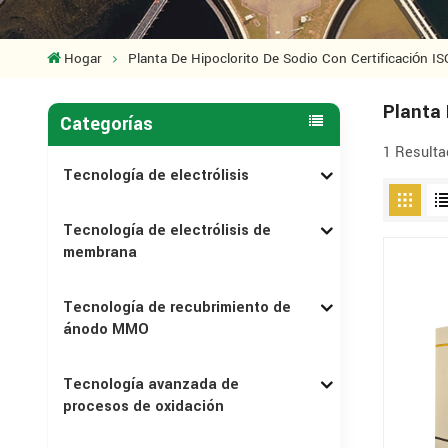
Hogar
Planta De Hipoclorito De Sodio Con Certificación IS
Planta 
Categorías
1 Resulta
Tecnología de electrólisis
Tecnología de electrólisis de
membrana
Tecnología de recubrimiento de
ánodo MMO
Tecnología avanzada de
procesos de oxidación