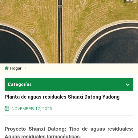
Hogar
Categorías
Planta de aguas residuales Shanxi Datong Yudong
NOVEMBER 12, 2025
Proyecto Shanxi Datong: Tipo de aguas residuales:
Aguas residuales farmacéuticas.