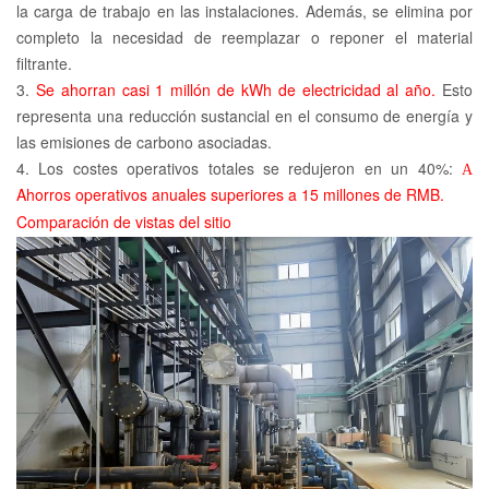
la carga de trabajo en las instalaciones. Además, se elimina por
completo la necesidad de reemplazar o reponer el material
filtrante.
3.
Se ahorran casi 1 millón de kWh de electricidad al año.
Esto
representa una reducción sustancial en el consumo de energía y
las emisiones de carbono asociadas.
4.
Los costes operativos totales se redujeron en un 40%:
A
Ahorros operativos anuales superiores a 15 millones de RMB.
Comparación de vistas del sitio