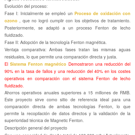
Evolución del proceso:
Fase I: Inicialmente se empleó un
Proceso de oxidación con
ozono
, que no logró cumplir con los objetivos de tratamiento.
Posteriormente, se adaptó a un proceso Fenton de lecho
fluidizado.
Fase II: Adopción de la tecnología Fenton magnética.
Ventaja comparativa: Ambas fases tratan las mismas aguas
residuales, lo que permite una comparación directa y justa.
El
Sistema Fenton magnético
Demostraron una reducción del
90% en la tasa de fallos y una reducción del 40% en los costes
operativos en comparación con el sistema Fenton de lecho
fluidizado.
Ahorros operativos anuales superiores a 15 millones de RMB.
Este proyecto sirve como sitio de referencia ideal para una
comparación directa de ambas tecnologías Fenton, lo que
permite la recopilación de datos directos y la validación de la
superioridad técnica de Magnetic Fenton.
Descripción general del proyecto