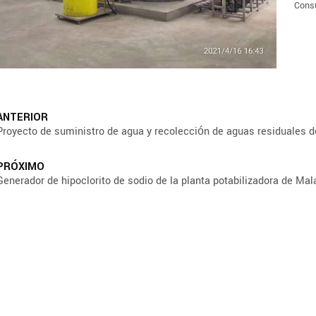
Cons
ANTERIOR
Proyecto de suministro de agua y recolección de aguas residuales d
PRÓXIMO
Generador de hipoclorito de sodio de la planta potabilizadora de Mal