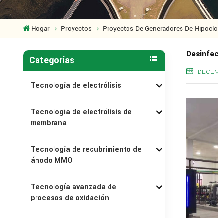
Hogar
Proyectos
Proyectos De Generadores De Hipoclor
Desinfec
Categorías
DECEM
Tecnología de electrólisis
Tecnología de electrólisis de
membrana
Tecnología de recubrimiento de
ánodo MMO
Tecnología avanzada de
procesos de oxidación