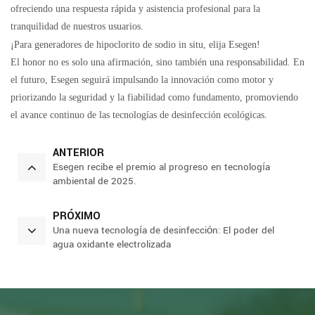
ofreciendo una respuesta rápida y asistencia profesional para la
tranquilidad de nuestros usuarios.
¡Para generadores de hipoclorito de sodio in situ, elija Esegen!
El honor no es solo una afirmación, sino también una responsabilidad. En
el futuro, Esegen seguirá impulsando la innovación como motor y
priorizando la seguridad y la fiabilidad como fundamento, promoviendo
el avance continuo de las tecnologías de desinfección ecológicas.
ANTERIOR
Esegen recibe el premio al progreso en tecnología
ambiental de 2025.
PRÓXIMO
Una nueva tecnología de desinfección: El poder del
agua oxidante electrolizada