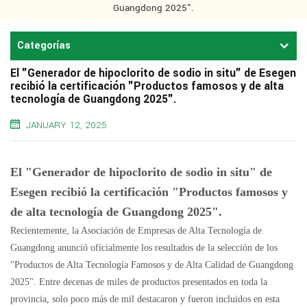
Guangdong 2025".
Categorías
El "Generador de hipoclorito de sodio in situ" de Esegen
recibió la certificación "Productos famosos y de alta
tecnología de Guangdong 2025".
JANUARY 12, 2025
El "Generador de hipoclorito de sodio in situ" de
Esegen recibió la certificación "Productos famosos y
de alta tecnología de Guangdong 2025".
Recientemente, la Asociación de Empresas de Alta Tecnología de
Guangdong anunció oficialmente los resultados de la selección de los
"Productos de Alta Tecnología Famosos y de Alta Calidad de Guangdong
2025". Entre decenas de miles de productos presentados en toda la
provincia, solo poco más de mil destacaron y fueron incluidos en esta