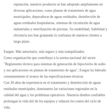
reputación, nuestros productos se han adoptado ampliamente en
diversas aplicaciones, como plantas de tratamiento de agua
municipales, depuradoras de aguas residuales, desinfección de
aguas residuales hospitalarias, sistemas de circulación de agua
industriales y esterilización de piscinas. Su estabilidad, fiabilidad y
eficiencia nos han granjeado la confianza de nuestros clientes a
largo plazo.
Esegen: Más autoritario, más seguro y más tranquilizador.
Como organización que contribuye a la norma nacional del sector
"Reglamento técnico para sistemas de generación de hipoclorito de sodio
y sus aplicaciones en plantas de tratamiento de agua", Esegen ha liderado
constantemente el avance de las especificaciones técnicas.
Con 30 años de experiencia en el tratamiento y desinfección de aguas
residuales municipales, dominamos las variaciones regionales en la
calidad del agua y los problemas operativos. Nuestros diseños confiables
prolongan la vida útil de los equipos y reducen los costos del ciclo de
vida.